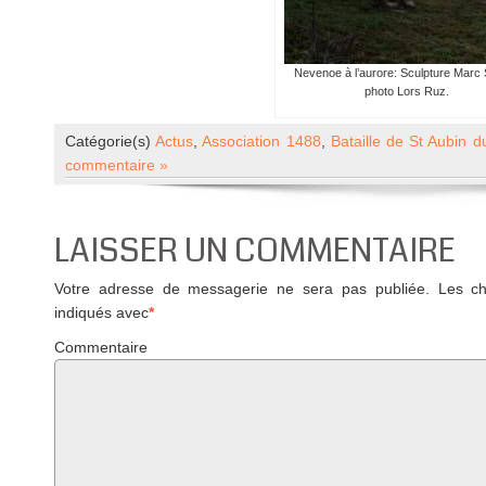
Nevenoe à l’aurore: Sculpture Marc
photo Lors Ruz.
Catégorie(s)
Actus
,
Association 1488
,
Bataille de St Aubin 
commentaire »
LAISSER UN COMMENTAIRE
Votre adresse de messagerie ne sera pas publiée.
Les cha
indiqués avec
*
Commentaire