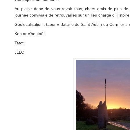
Au plaisir donc de vous revoir tous, chers amis de plus de 
journée conviviale de retrouvailles sur un lieu chargé d’Histoire
Géolocalisation : taper « Bataille de Saint-Aubin-du-Cormier »
Ken ar c’hentañ!
Tatot!
JLLC