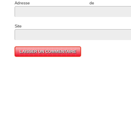
Adresse de mess
Site 