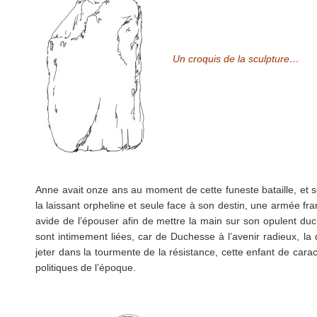
Un croquis de la sculpture…
Anne avait onze ans au moment de cette funeste bataille, et so
la laissant orpheline et seule face à son destin, une armée fra
avide de l’épouser afin de mettre la main sur son opulent duché
sont intimement liées, car de Duchesse à l’avenir radieux, la d
jeter dans la tourmente de la résistance, cette enfant de carac
politiques de l’époque.