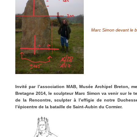
Marc Simon devant le b
Invité par l’association MAB, Musée Archipel Breton, 
Bretagne 2014, le sculpteur Marc Simon va venir sur le t
de la Rencontre, sculpter à l’effigie de notre Duches
l’épicentre de la bataille de Saint-Aubin du Cormier.