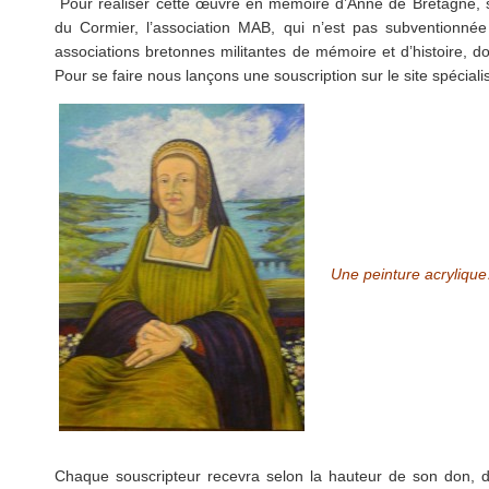
Pour réaliser cette œuvre en mémoire d’Anne de Bretagne, s
du Cormier, l’association MAB, qui n’est pas subventionn
associations bretonnes militantes de mémoire et d’histoire, do
Pour se faire nous lançons une souscription sur le site spécial
Une peinture acryliqu
Chaque souscripteur recevra selon la hauteur de son don, d