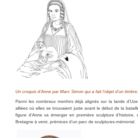
Un croquis d’Anne par Marc Simon qui a fait l’objet d’un timbr
Parmi les nombreux menhirs déjà alignés sur la lande d’Uzel
alliées où elles se trouvaient juste avant le début de la batai
figure d’Anne va émerger en première sculpture d’histoire,
Bretagne à venir, prémices d’un parc de sculptures-mémorial.