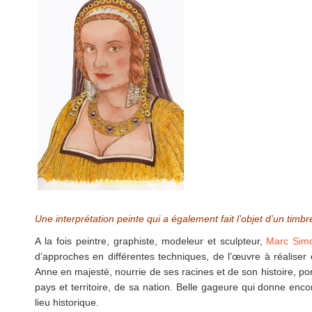
Une interprétation peinte
qui a également fait l’objet d’un timb
A la fois peintre, graphiste, modeleur et sculpteur,
Marc Sim
d’approches en différentes techniques, de l’œuvre à réaliser 
Anne en majesté, nourrie de ses racines et de son histoire, p
pays et territoire, de sa nation. Belle gageure qui donne enco
lieu historique.