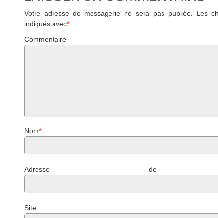
Votre adresse de messagerie ne sera pas publiée.
Les cha
indiqués avec
*
Commentaire
Nom
*
Adresse de mess
Site 