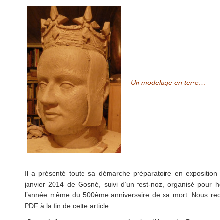
Un modelage en terre…
Il a présenté toute sa démarche préparatoire en exposition
janvier 2014 de Gosné, suivi d’un fest-noz, organisé pour h
l’année même du 500ème anniversaire de sa mort. Nous red
PDF à la fin de cette article.